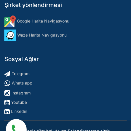
Şirket yönlendirmesi
Google Harita Navigasyonu
Waze Harita Navigasyonu
Sosyal Ağlar
Telegram
Whats app
Instagram
Youtube
Linkedin