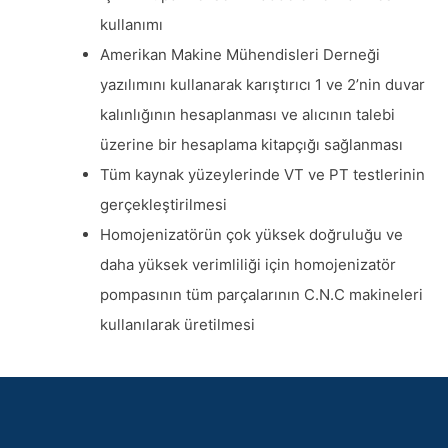
kullanımı
Amerikan Makine Mühendisleri Derneği
yazılımını kullanarak karıştırıcı 1 ve 2’nin duvar
kalınlığının hesaplanması ve alıcının talebi
üzerine bir hesaplama kitapçığı sağlanması
Tüm kaynak yüzeylerinde VT ve PT testlerinin
gerçekleştirilmesi
Homojenizatörün çok yüksek doğruluğu ve
daha yüksek verimliliği için homojenizatör
pompasının tüm parçalarının C.N.C makineleri
kullanılarak üretilmesi