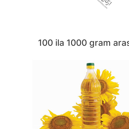
100 ila 1000 gram ara