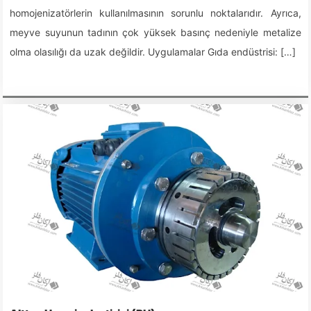
homojenizatörlerin kullanılmasının sorunlu noktalarıdır. Ayrıca,
meyve suyunun tadının çok yüksek basınç nedeniyle metalize
olma olasılığı da uzak değildir. Uygulamalar Gıda endüstrisi: […]