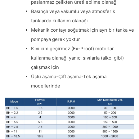
paslanmaz çelikten üretilebilme olanağı
Basınçlı veya vakumlu veya atmosferik
tanklarda kullanım olanağı
Mekanik contayı soğutmak için ayrı bir tanka ve
pompaya gerek yoktur
Kıvılcım geçirmez (Ex-Proof) motorlar
kullanma olanağı yanıcı sıvılarla (alkol gibi)
çalışmak için
Üçlü aşama-Çift aşama-Tek aşama
modellerinde