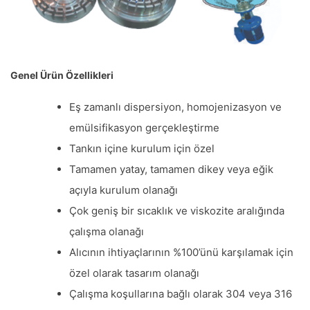
Genel Ürün Özellikleri
Eş zamanlı dispersiyon, homojenizasyon ve
emülsifikasyon gerçekleştirme
Tankın içine kurulum için özel
Tamamen yatay, tamamen dikey veya eğik
açıyla kurulum olanağı
Çok geniş bir sıcaklık ve viskozite aralığında
çalışma olanağı
Alıcının ihtiyaçlarının %100’ünü karşılamak için
özel olarak tasarım olanağı
Çalışma koşullarına bağlı olarak 304 veya 316