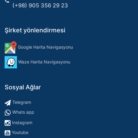
(+98) 905 356 29 23
Şirket yönlendirmesi
Google Harita Navigasyonu
Waze Harita Navigasyonu
Sosyal Ağlar
Telegram
Whats app
Instagram
Youtube