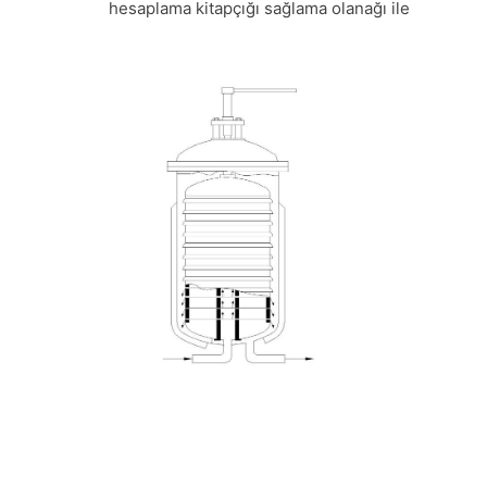
hesaplama kitapçığı sağlama olanağı ile