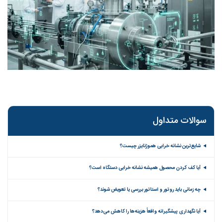
سوالات متداول
شایع‌ترین نشانه خرابی هموژنایزر چیست؟
آیا کف کردن محصول همیشه نشانه خرابی دستگاه است؟
چه زمانی باید روتور و استاتور بررسی یا تعویض شوند؟
آیا نگهداری پیشگیرانه واقعاً هزینه‌ها را کاهش می‌دهد؟