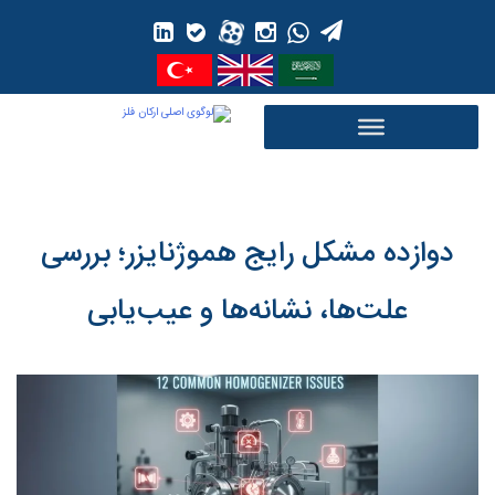
Ski
t
conten
دوازده مشکل رایج هموژنایزر؛ بررسی
علت‌ها، نشانه‌ها و عیب‌یابی