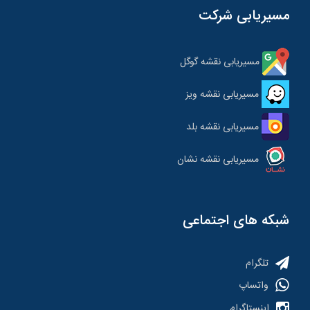
مسیریابی شرکت
مسیریابی نقشه گوگل
مسیریابی نقشه ویز
مسیریابی نقشه بلد
مسیریابی نقشه نشان
شبکه های اجتماعی
تلگرام
واتساپ
اینستاگرام