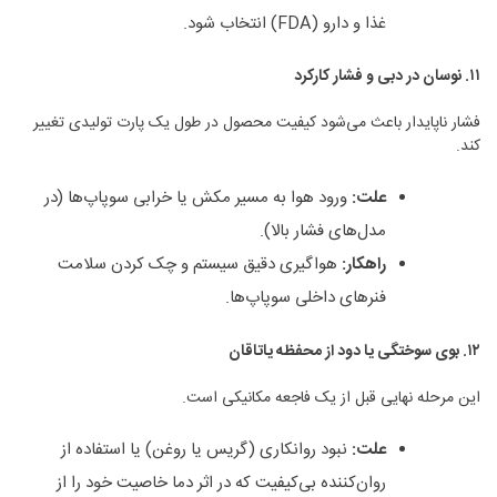
غذا و دارو (FDA) انتخاب شود.
۱۱
.
نوسان در دبی و فشار کارکرد
فشار ناپایدار باعث می‌شود کیفیت محصول در طول یک پارت تولیدی تغییر
کند.
علت
:
ورود هوا به مسیر مکش یا خرابی سوپاپ‌ها (در
مدل‌های فشار بالا).
راهکار
:
هواگیری دقیق سیستم و چک کردن سلامت
فنرهای داخلی سوپاپ‌ها.
۱۲
.
بوی سوختگی یا دود از محفظه یاتاقان
این مرحله نهایی قبل از یک فاجعه مکانیکی است.
علت
:
نبود روانکاری (گریس یا روغن) یا استفاده از
روان‌کننده بی‌کیفیت که در اثر دما خاصیت خود را از