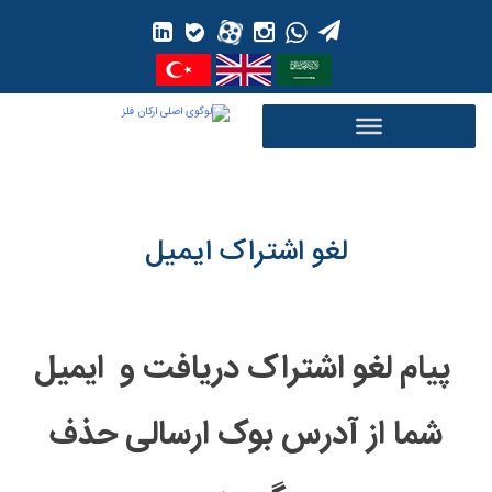
Ski
t
conten
لغو اشتراک ایمیل
پیام لغو اشتراک دریافت و ایمیل
شما از آدرس بوک ارسالی حذف