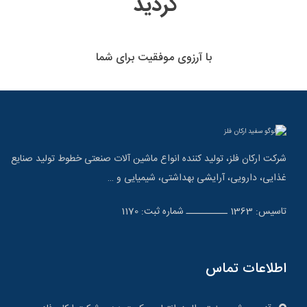
گردید
با آرزوی موفقیت برای شما
شرکت ارکان فلز، تولید کننده انواع ماشین آلات صنعتی خطوط تولید صنایع
غذایی، دارویی، آرایشی بهداشتی، شیمیایی و …
تاسیس: 1363 ــــــــــ شماره ثبت: 1170
اطلاعات تماس