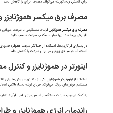
برای کاهش ویسکوزیته می‌تواند مصرف انرژی را کاهش دهد.
مصرف برق میکسر هموژنایزر
مصرف برق میکسر هموژنایزر
ارتباط مستقیمی با سرعت دورانی دا
افزایش پیدا کند، زیرا توان با مکعب سرعت تناسب دارد.
در بسیاری از کاربردها، استفاده از حداکثر سرعت همواره ضروری
است، اما در مراحل پایانی می‌توان سرعت را کاهش داد.
اینورتر در هموژنایزر و کنترل 
استفاده از
اینورتر در هموژنایزر
یکی از مؤثرترین روش‌ها برای کنترل
مستقیم موتورهای بزرگ می‌تواند جریان اولیه بسیار بالایی ایجا
به کمک اینورتر، سرعت دستگاه بر اساس نیاز واقعی فرآیند تنظیم می‌شود. در بسیاری از پ
راندمان انرژی هموژنایزر و ط