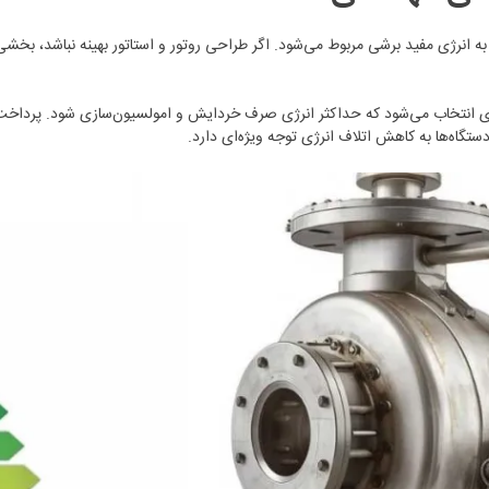
به انرژی مفید برشی مربوط می‌شود. اگر طراحی روتور و استاتور بهینه نباشد، بخشی
ونه‌ای انتخاب می‌شود که حداکثر انرژی صرف خردایش و امولسیون‌سازی شود. پردا
تگاه‌ها به کاهش اتلاف انرژی توجه ویژه‌ای دارد.