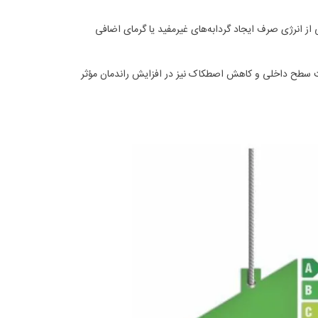
 از انرژی صرف ایجاد گردابه‌های غیرمفید یا گرمای اضافی
خت سطح داخلی و کاهش اصطکاک نیز در افزایش راندمان مؤثر