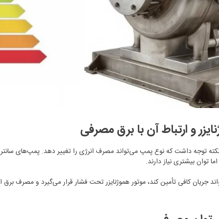
زر و ارتباط آن با برق مصرفی
نکته توجه داشت که نوع پمپ می‌تواند مصرف انرژی را تغییر دهد. پمپ‌های سانتری
ا توان بیشتری نیاز دارند.
د جریان کافی تأمین کند، موتور هموژنایزر تحت فشار قرار می‌گیرد و مصرف برق ا