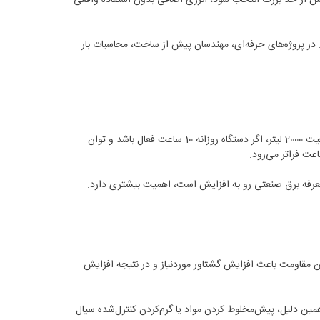
 در پروژه‌های حرفه‌ای، مهندسان پیش از ساخت، محاسبات بار
زمانی اهمیت بیشتری پیدا می‌کند که دستگاه در مقیاس تولید انبوه فعالیت می‌کند. در یک خط تولید با ظرفیت 2000 لیتر، اگر دستگاه روزانه 10 ساعت فعال باشد و توان
ین مقاومت باعث افزایش گشتاور موردنیاز و در نتیجه افزایش
 همین دلیل، پیش‌مخلوط کردن مواد یا گرم‌کردن کنترل‌شده سیال