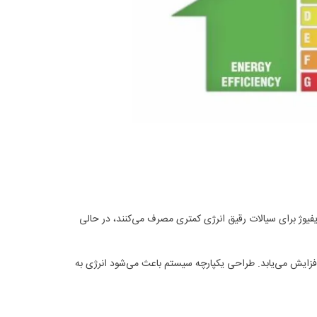
فیوژ برای سیالات رقیق انرژی کمتری مصرف می‌کنند، در حالی
فزایش می‌یابد. طراحی یکپارچه سیستم باعث می‌شود انرژی به