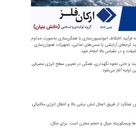
ه فرآیند اختلاط، امولسیون‌سازی یا همگن‌سازی به‌صورت مداوم
ید کرم‌های آرایشی یا سس‌های غذایی، تجهیزات هموژن‌سازی
رآیند و حتی نحوه نگهداری، همگی در تعیین سطح انرژی مصرفی
 اولیه آغاز می‌شود.
ملکرد از طریق اعمال تنش برشی بالا و انتقال انرژی مکانیکی
آن‌ها ویسکوزیته سیال و حجم مخزن است. برای مثال،