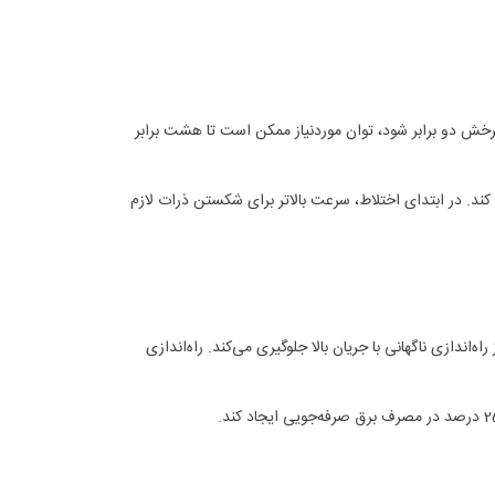
رخش دو برابر شود، توان موردنیاز ممکن است تا هشت برابر
ند. در ابتدای اختلاط، سرعت بالاتر برای شکستن ذرات لازم
اندازی ناگهانی با جریان بالا جلوگیری می‌کند. راه‌اندازی