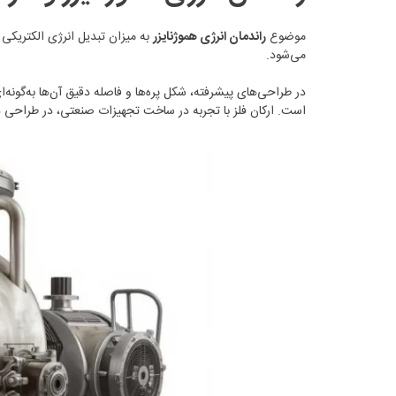
موضوع
راندمان انرژی هموژنایزر
به میزان تبدیل انرژی الکتریکی 
می‌شود.
در طراحی‌های پیشرفته، شکل پره‌ها و فاصله دقیق آن‌ها به‌گ
است. ارکان فلز با تجربه در ساخت تجهیزات صنعتی، در طراحی دس