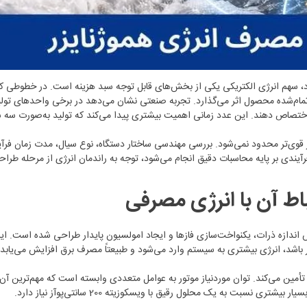
‌شود، سهم انرژی الکتریکی یکی از بخش‌های قابل توجه سبد هزینه است. در خطوطی ک
تمام‌شده محصول اثر می‌گذارد. تجربه صنعتی نشان می‌دهد در برخی واحدهای تول
ور قوی‌تر محدود نمی‌شود. بررسی مهندسی ساختار دستگاه، نوع سیال، مدت زمان ف
آیندی بر پایه محاسبات دقیق انجام می‌شود، توجه به راندمان انرژی از مرحله طراحی
باط آن با انرژی مصرفی
ندازه ذرات، یکنواخت‌سازی فازها و ایجاد امولسیون پایدار طراحی شده است. این ع
شد، انرژی بیشتری به سیستم وارد می‌شود و طبیعتاً مصرف برق افزایش می‌یابد.
ا تأمین می‌کند. توان موردنیاز موتور به عوامل متعددی وابسته است که مهم‌ترین 