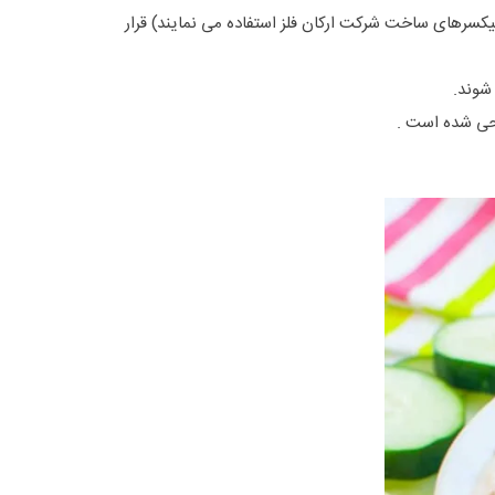
ز میکسرهای ساخت شرکت ارکان فلز استفاده می نمایند) قرار
 شوند.
احی شده است .