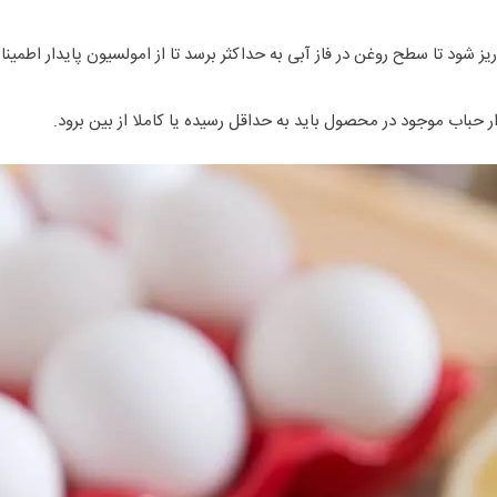
یز شود تا سطح روغن در فاز آبی به حداکثر برسد تا از امولسیون پایدار اط
حباب موجود در محصول باید به حداقل رسیده یا کاملا از بین برود.