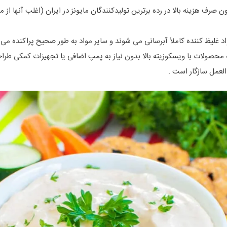
ون صرف هزینه بالا در رده برترین تولیدکنندگان مایونز در ایران (اغلب آنها ا
واد غلیظ کننده کاملاً آبرسانی می شوند و سایر مواد به طور صحیح پراکنده می
 محصولات با ویسکوزیته بالا بدون نیاز به پمپ اضافی یا تجهیزات کمکی طر
العمل سازگار است .