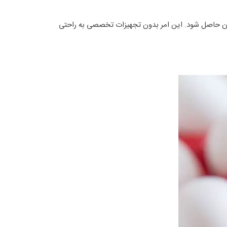
مینان حاصل شود. این امر بدون تجهیزات تخصصی به راحتی