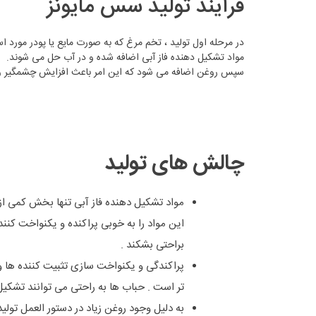
فرآیند تولید سس مایونز
در مرحله اول تولید ، تخم مرغ که به صورت مایع یا پودر مورد استفاده قرار
مواد تشکیل دهنده فاز آبی اضافه شده و در آب حل می شوند.
سپس روغن اضافه می شود که این امر باعث افزایش چشمگیر و
چالش های تولید
مواد تشکیل دهنده فاز آبی تنها بخش کمی از 
این مواد را به خوبی پراکنده و یکنواخت کنن
براحتی بشکند .
پراکندگی و یکنواخت سازی تثبیت کننده ها و 
تر است . حباب ها به راحتی می توانند تشکیل
به دلیل وجود روغن زیاد در دستور العمل تولی