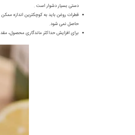
دستی بسیار دشوار است .
قطرات روغن باید به کوچکترین اندازه ممکن ر
حاصل نمی شود.
برای افزایش حداکثر ماندگاری محصول، مقدار 