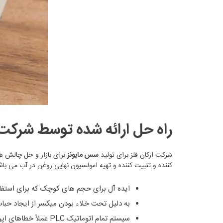
راه حل ارائه شده توسط شرکت 
شرکت ارکان فلز برای تولید
سس مایونز
برای بازار و حل چالش ه
کننده و تثبیت کننده و تهیه امولسیون نهایی روغن در آب می باش
ایده آل برای حجم های کوچک که برای استفاده
به دلیل تحت خلاء بودن میکسر از ایجاد حب
سیستم تمام اتوماتیک PLC عملاً خطاهای اپراتور را از بین می برد.