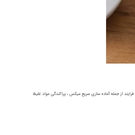
 فرایند از جمله آماده سازی سریع میکس ، پراکندگی مواد غلیظ