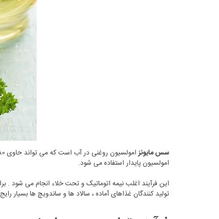
سس مایونز
امولسیون پایدار استفاده می شود.
این فرآیند اغلب نیمه اتوماتیک و تحت خلاء انجام می شود . بر
تولید کنندگان غذاهای آماده ، سالاد ها و ساندویچ ها بسیار رایج