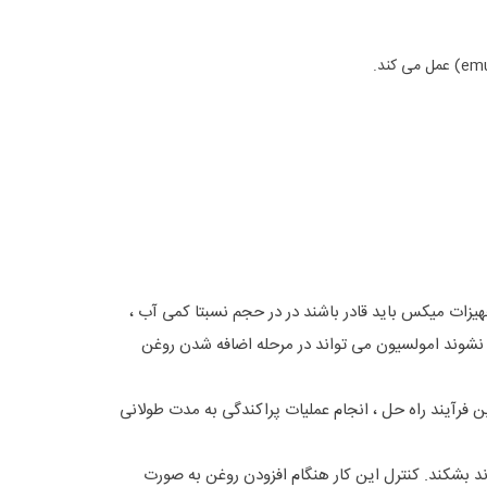
هیزات میکس باید قادر باشند در در حجم نسبتا کمی آب ،
ت نشوند امولسیون می تواند در مرحله اضافه شدن روغن
 فرآیند راه حل ، انجام عملیات پراکندگی به مدت طولانی
د بشکند. کنترل این کار هنگام افزودن روغن به صورت