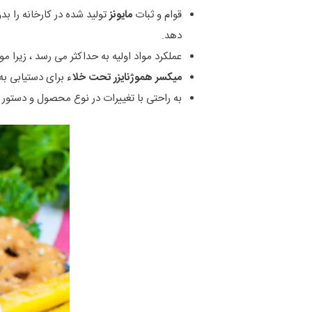
قوام و ثبات
مایونز
تولید شده در کارخانه را بد
دهد.
عملکرد مواد اولیه به حداکثر می رسد ، زیرا م
میکسر هموژنایزر تحت خلاء
برای دستیابی به
به راحتی با تغییرات در نوع محصول و دستور 