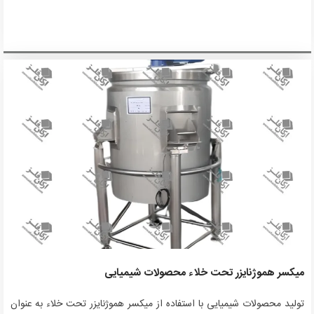
میکسر هموژنایزر تحت خلاء محصولات شیمیایی
تولید محصولات شیمیایی با استفاده از میکسر هموژنایزر تحت خلاء به عنوان