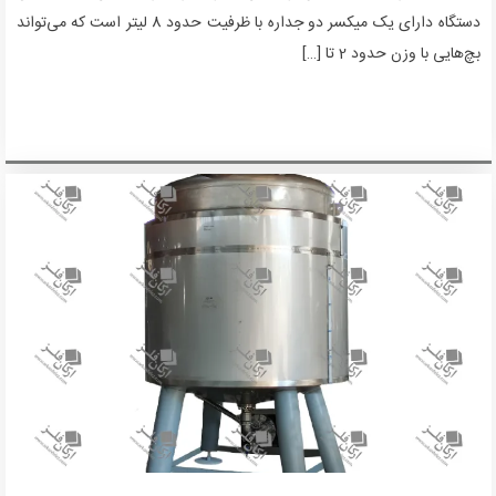
دستگاه دارای یک میکسر دو جداره با ظرفیت حدود 8 لیتر است که می‌تواند
بچ‌هایی با وزن حدود 2 تا […]