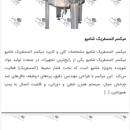
میکسر اتمسفریک شامپو
میکسر اتمسفریک شامپو مشخصات کلی و کاربرد میکسر اتمسفریک شامپو
میکسر اتمسفریک شامپو یکی از رایج‌ترین تجهیزات در صنعت تولید مواد
شوینده به‌ویژه شامپو است که تحت فشار محیط (اتمسفریک) فعالیت
می‌کند. این میکسر با طراحی مهندسی دقیق، پره‌های دوطبقه، بافل‌های ضد
چرخش سیال، سیستم همزن خطی و دورانی، و قابلیت اتصال به پمپ
هموژنایزر، […]