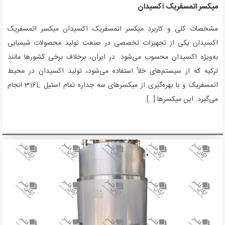
میکسر اتمسفریک اکسیدان
مشخصات کلی و کاربرد میکسر اتمسفریک اکسیدان میکسر اتمسفریک
اکسیدان یکی از تجهیزات تخصصی در صنعت تولید محصولات شیمیایی
به‌ویژه اکسیدان محسوب می‌شود. در ایران، برخلاف برخی کشورها مانند
ترکیه که از سیستم‌های خلأ استفاده می‌شود، تولید اکسیدان در محیط
اتمسفریک و با بهره‌گیری از میکسرهای سه جداره تمام استیل 316L انجام
می‌گیرد. این میکسرها […]