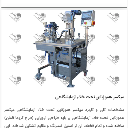
میکسر هموژنایزر تحت خلاء آزمایشگاهی
مشخصات کلی و کاربرد میکسر هموژنایزر تحت خلاء آزمایشگاهی میکسر
هموژنایزر تحت خلاء آزمایشگاهی بر پایه طراحی اروپایی (طرح کروما آلمان)
ساخته شده و تمام قطعات آن از استیل ضدزنگ و مقاوم تشکیل شده‌اند. این