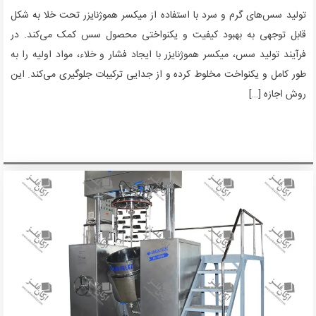
تولید سس‌های گرم و سرد با استفاده از میکسر هموژنایزر تحت خلا به شکل
قابل توجهی به بهبود کیفیت و یکنواختی محصول سس کمک می‌کند. در
فرآیند تولید سس، میکسر هموژنایزر با ایجاد فشار و خلاء، مواد اولیه را به
طور کامل و یکنواخت مخلوط کرده و از جدایی ترکیبات جلوگیری می‌کند. این
روش اجازه […]