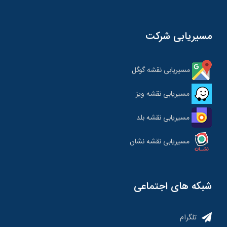
مسیریابی شرکت
مسیریابی نقشه گوگل
مسیریابی نقشه ویز
مسیریابی نقشه بلد
مسیریابی نقشه نشان
شبکه های اجتماعی
تلگرام