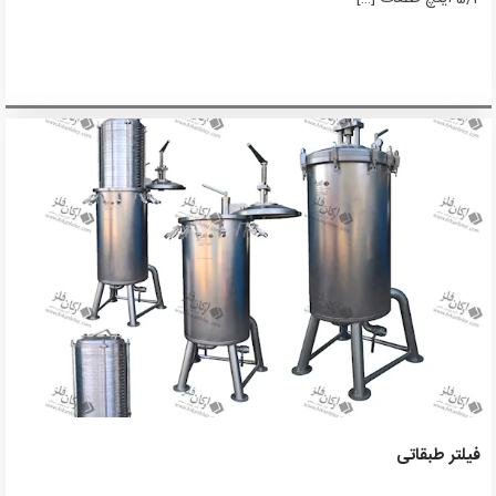
فیلتر طبقاتی