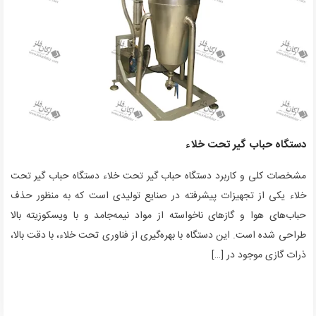
دستگاه حباب گیر تحت خلاء
مشخصات کلی و کاربرد دستگاه حباب گیر تحت خلاء دستگاه حباب گیر تحت
خلاء یکی از تجهیزات پیشرفته در صنایع تولیدی است که به منظور حذف
حباب‌های هوا و گازهای ناخواسته از مواد نیمه‌جامد و با ویسکوزیته بالا
طراحی شده است. این دستگاه با بهره‌گیری از فناوری تحت خلاء، با دقت بالا،
ذرات گازی موجود در […]