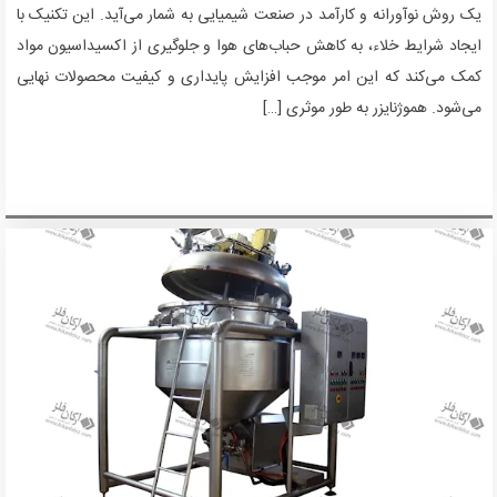
یک روش نوآورانه و کارآمد در صنعت شیمیایی به شمار می‌آید. این تکنیک با
ایجاد شرایط خلاء، به کاهش حباب‌های هوا و جلوگیری از اکسیداسیون مواد
کمک می‌کند که این امر موجب افزایش پایداری و کیفیت محصولات نهایی
می‌شود. هموژنایزر به طور موثری […]