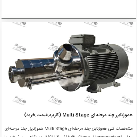
هموژنایزر چند مرحله ای Multi Stage (کاربرد.قیمت.خرید)
مشخصات کلی هموژنایزر چند مرحله‌ای Multi Stage هموژنایزر چند مرحله‌ای