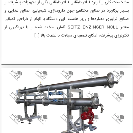
مشخصات کلی و کاربرد فیلتر طبقاتی فیلتر طبقاتی یکی از تجهیزات پیشرفته و
بسیار پرکاربرد در صنایع مختلفی چون داروسازی، شیمیایی، صنایع غذایی و
صنایع فرآوری عصاره‌ها و رزین‌هاست. این دستگاه با الهام از طراحی کمپانی
معتبر SEITZ ENZINGER NOLL آلمان ساخته شده و با بهره‌گیری از
تکنولوژی پیشرفته، امکان تصفیه‌ی سیالات با غلظت بالا […]