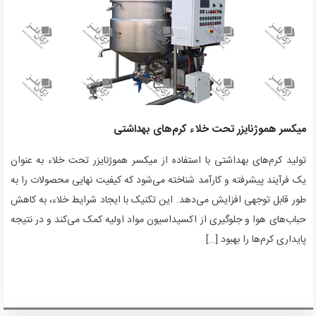
میکسر هموژنایزر تحت خلاء کرم‌های بهداشتی
تولید کرم‌های بهداشتی با استفاده از میکسر هموژنایزر تحت خلاء به عنوان
یک فرآیند پیشرفته و کارآمد شناخته می‌شود که کیفیت نهایی محصولات را به
طور قابل توجهی افزایش می‌دهد. این تکنیک با ایجاد شرایط خلاء، به کاهش
حباب‌های هوا و جلوگیری از اکسیداسیون مواد اولیه کمک می‌کند و در نتیجه
پایداری کرم‌ها را بهبود […]