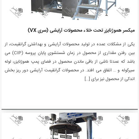
میکسر هموژنایزر تحت خلاء محصولات آرایشی (سری VX)
یکی از مشکلات عمده در تولید محصولات آرایشی و بهداشتی گرانقیمت، از
بین رفتن مقداری از محصول در زمان شستشوی پایان پروسه (CIP) می
باشد که عمدتا ناشی از باقی ماندن محصول در فضای پمپ هموژنایزر، لوله
سیرکوله و … اتفاق می افتد. در محصولات گرانقیمت آرایشی دور ریز بخش
اندکی از محصول نیز برای […]