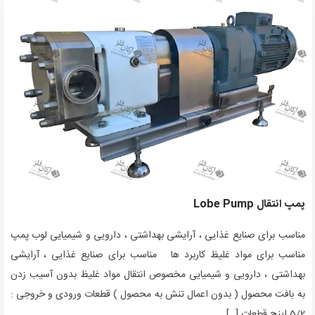
پمپ انتقال Lobe Pump
مناسب برای صنایع غذایی ، آرایشی بهداشتی ، دارویی و شیمیایی لوب پمپ
مناسب برای مواد غلیظ کاربرد ها مناسب برای صنایع غذایی ، آرایشی
بهداشتی ، دارویی و شیمیایی مخصوص انتقال مواد غلیظ بدون آسیب زدن
به بافت محصول ( بدون اعمال تنش به محصول ) قطعات ورودی و خروجی :
5/2 اینچ قطعات […]