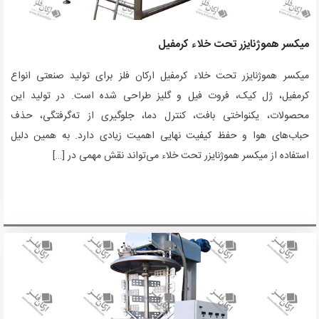
میکسر هموژنایزر تحت خلاء کرمفیل
میکسر هموژنایزر تحت خلاء کرمفیل ارکان فلز برای تولید صنعتی انواع
کرمفیل، ژل کیک، فروت فیل و گلیز طراحی شده است. در تولید این
محصولات، یکنواختی بافت، کنترل دما، جلوگیری از ته‌گرفتگی، حذف
حباب‌های هوا و حفظ کیفیت نهایی اهمیت زیادی دارد. به همین دلیل
استفاده از میکسر هموژنایزر تحت خلاء می‌تواند نقش مهمی در […]