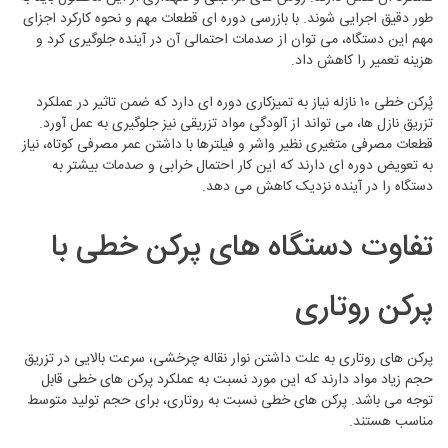
طور دقیق اجرایی شوند. با بازرسی دوره ای قطعات مهم و نحوه کارکرد اجزای
مهم این دستگاه، می توان از صدمات احتمالی آن در آینده جلوگیری کرد و
هزینه تعمیر را کاهش داد.
پُرکن خطی ۱۰ نازله نیاز به تمیزکاری دوره ای دارد که ضمن تاثیر در عملکرد
تزریق نازل ها، می تواند از آلودگی مواد تزریقی نیز جلوگیری به عمل آورد.
قطعات مصرفی متغیری نظیر واشر و فیلترها با داشتن عمر مصرفی کوتاه، نیاز
به تعویض دوره ای دارند که این کار احتمال خرابی و صدمات بیشتر به
دستگاه را در آینده نزدیک کاهش می دهد.
تفاوت دستگاه‌ های پرکن خطی با
پرکن روتاری
پرکن های روتاری به علت داشتن نوار نقاله چرخشی، سرعت بالایی در تزریق
حجم زیاد مواد دارند که این مورد نسبت به عملکرد پرکن های خطی قابل
توجه می باشد. پرکن های خطی نسبت به روتاری، برای حجم تولید متوسط
مناسب هستند.