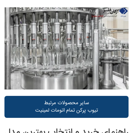
سایر محصولات مرتبط
تیوب پرکن تمام اتومات لمینیت
راهنمای خرید و انتخاب بهترین مدل