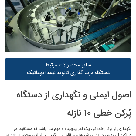
سایر محصولات مرتبط
دستگاه درب گذاری ثانویه نیمه اتوماتیک
اصول ایمنی و نگهداری از دستگاه
پُرکن خطی ۱۰ نازله
نگهداری از پرکن خودکار، یک امر پیچیده و مهم می باشد که مستقیما در
عملکرد آن نقش دارند. روش های مراقبتی و نگهداری از این محصول باید به