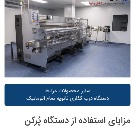
سایر محصولات مرتبط
دستگاه درب گذاری ثانویه تمام اتوماتیک
مزایای استفاده از دستگاه پُرکن