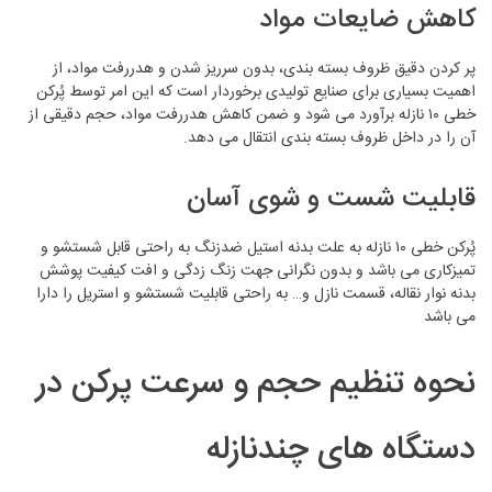
کاهش ضایعات مواد
پر کردن دقیق ظروف بسته بندی، بدون سرریز شدن و هدررفت مواد، از
اهمیت بسیاری برای صنایع تولیدی برخوردار است که این امر توسط پُرکن
خطی ۱۰ نازله برآورد می شود و ضمن کاهش هدررفت مواد، حجم دقیقی از
آن را در داخل ظروف بسته بندی انتقال می دهد.
قابلیت شست‌ و شوی آسان
پُرکن خطی ۱۰ نازله به علت بدنه استیل ضدزنگ به راحتی قابل شستشو و
تمیزکاری می باشد و بدون نگرانی جهت زنگ زدگی و افت کیفیت پوشش
بدنه نوار نقاله، قسمت نازل و… به راحتی قابلیت شستشو و استریل را دارا
می باشد
نحوه تنظیم حجم و سرعت پرکن در
دستگاه ‌های چندنازله