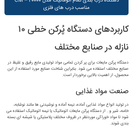
دستگاه درب بندی تمام اتوماتیک مدل CM – 20000
مناسب درب های فلزی
کاربردهای دستگاه پُرکن خطی ۱۰
نازله در صنایع مختلف
دستگاه پرکن مایعات برای پر کردن تمامی مواد تولیدی مایع رقیق و غلیظ در
صنایع مختلف استفاده می شود. بنابراین شناخت صنایع مورد استفاده از این
محصول، از اهمیت بالایی برخوردار است.
صنعت مواد غذایی
در تولید انواع مواد غذایی آماده، نیمه آماده و نوشیدنی ها مانند نوشابه،
خامه، شیر و… از دستگاه پرکن مایعات اتوماتیک یا نیمه اتوماتیک استفاده می
شود تا مواد خوراکی موردنظر در ظروف مختلف پلاستیکی یا شیشه ای بسته
بندی شوند.