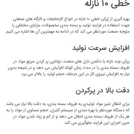
خطی ۱۰ نازله
بهره گیری از پُرکن خطی ۱۰ نازله در انواع کارخانجات و کارگاه‌ های صنعتی
جهت استفاده در فرایند توليد و بسته بندی محصولات، مزایای مختلفی را
متوجه صنعت موردنظر می کند که در ادامه به مهمترین آن ها اشاره می کنیم.
افزایش سرعت تولید
پرکن چند نازله با داشتن نازل های متعدد، توانایی پر کردن سریع مواد در
ظروف بسته بندی را در مدت زمان کوتاه افزایش‌ می دهد و در نتیجه بدون
نیاز به افزایش نیروی کار در این مرحله، حجم تولید را بالاتر می برد.
دقت بالا در پرکردن
برای انتقال تمیز مواد تولیدی به ظروف بسته بندی، به دقت بالا نیاز می باشد
که دستگاه موردنظر با بهره مندی از سیستم کنترل، حجم مساوی از مواد را به
هر یک از ظروف بسته بندی انتقال می دهد و از کم و زیاد شدن مواد در
حین اجرای این فرایند جلوگیری می کند.