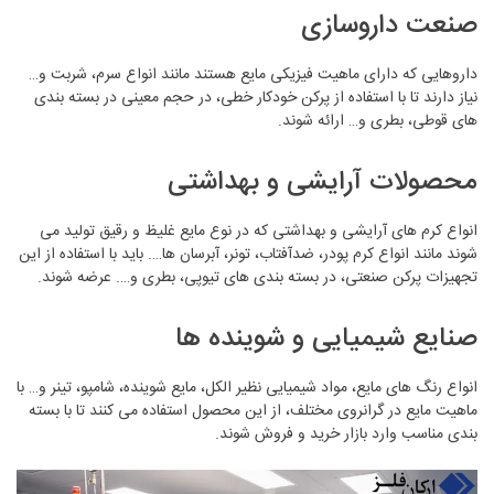
صنعت داروسازی
داروهایی که دارای ماهیت فیزیکی مایع هستند مانند انواع سرم، شربت و…
نیاز دارند تا با استفاده از پرکن خودکار خطی، در حجم معینی در بسته بندی
های قوطی، بطری و… ارائه شوند.
محصولات آرایشی و بهداشتی
انواع کرم های آرایشی و بهداشتی که در نوع مایع غلیظ و رقیق تولید می
شوند مانند انواع کرم پودر، ضدآفتاب، تونر، آبرسان ها…. باید با استفاده از این
تجهیزات پرکن صنعتی، در بسته بندی های تیوپی، بطری و…. عرضه شوند.
صنایع شیمیایی و شوینده ‌ها
انواع رنگ های مایع، مواد شیمیایی نظیر الکل، مایع شوینده، شامپو، تینر و… با
ماهیت مایع در گرانروی مختلف، از این محصول استفاده می کنند تا با بسته
بندی مناسب وارد بازار خرید و فروش شوند.