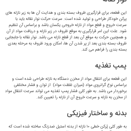
این قطعه، برای قرارگیری ظروف بسته بندی و هدایت آن ها به زیر نازله های
پرکن خودکار طراحی و تولید شده است. سرعت حرکت نوار نقاله باید با
سرعت خروج و قطع مواد از نازله خروجی یکسان باشد و براساس آن تنظیم
شود. علت این امر قرارگیری به موقع ظروف در زیر نازله و دریافت مواد از آن
و همچنین حرکت به موقع آن بعد از قطع نازله می باشد. نوار نقاله با جابجایی
ظروف بسته بندی بعد از پر شدن آن ها، امکان ورود ظروف به مرحله بعدی
بسته بندی را فراهم می کند.
پمپ تغذیه
این قطعه برای انتقال مواد از مخزن دستگاه به نازله طراحی شده است و
براساس نوع گرانروی مواد (میزان غلظت مواد) از توان و فشار مختلفی
برخوردار می باشد. به طور کلی فشار پمپ تغذیه می تواند سرعت انتقال مواد
از مخزن به نازله و سرعت خروج آن از نازله را تعیین کند.
بدنه و ساختار فیزیکی
به طور کلی پُرکن خطی ۱۰ نازله از بدنه استیل ضدزنگ ساخته شده است که