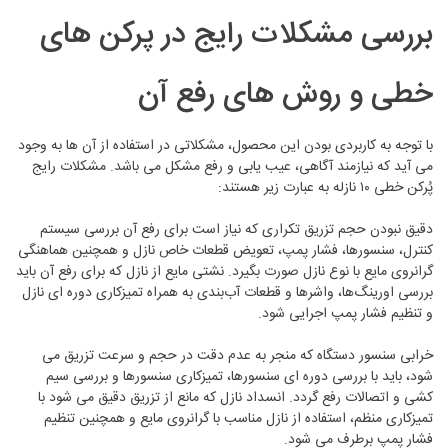
بررسی مشکلات رایج در پرکن‌ های
خطی و روش ‌های رفع آن
با توجه به کاربردی بودن این محصول، مشکلاتی در استفاده از آن ها به وجود
می آید که نیازمند آگاهی، عیب یابی و رفع مشکل می باشد. مشکلات رایج
پُرکن خطی ۱۰ نازله به عبارت زیر هستند:
دقیق نبودن حجم تزریق تکراری که نیاز است برای رفع آن بررسی سیستم
کنترل، سنسورها، فشار پمپ، تعویض قطعات خاص نازل و همچنین هماهنگی
گرانروی مایع با نوع نازل صورت بگیرد. نشتی مایع از نازل که برای رفع آن باید
بررسی اورینگ‌ها، واشرها و قطعات آب‌بندی به همراه تمیزکاری دوره ای نازل
و تنظیم فشار پمپ اجرایی شود.
خرابی سنسور دستگاه که منجر به عدم دقت در حجم و سرعت تزریق می
شود، باید با بررسی دوره ای سنسورها، تمیزکاری سنسورها و بررسی سیم
کشی و اتصالات رفع گردد. انسداد نازل که مانع از تزریق دقیق می شود با
تمیزکاری منظم، استفاده از نازل مناسب با گرانروی مایع و همچنین تنظیم
فشار پمپ برطرف می شود.