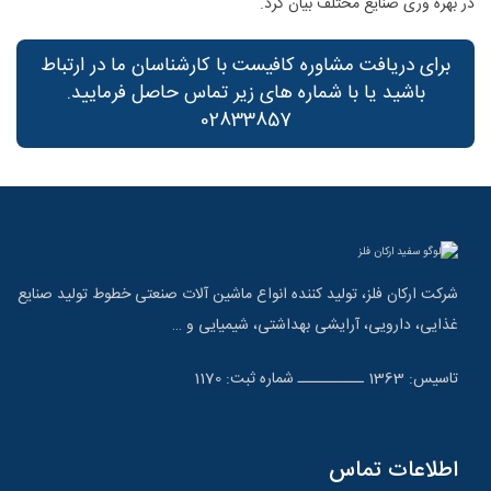
در بهره وری صنایع مختلف بیان کرد.
برای دریافت مشاوره کافیست با کارشناسان ما در ارتباط
باشید یا با شماره های زیر تماس حاصل فرمایید.
02833857
شرکت ارکان فلز، تولید کننده انواع ماشین آلات صنعتی خطوط تولید صنایع
غذایی، دارویی، آرایشی بهداشتی، شیمیایی و …
تاسیس: 1363 ــــــــــ شماره ثبت: 1170
اطلاعات تماس