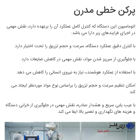
پرکن خطی مدرن
اتوماسیون این دستگاه که کنترل کامل عملکرد آن را برعهده دارد، نقش مهمی
در اجرای فرایندهای زیر دارا می باشد:
با کنترل دقیق عملکرد دستگاه، سرعت و حجم تزریق را تحت اختیار دارد.
با جلوگیری از سرریز شدن مواد، نقش مهمی در کاهش ضایعات دارد.
با استفاده از عملکرد هوشمند،، نیاز به نیروی انسانی را کاهش می دهد.
امکان تنظیم سرعت و حجم تزریق را براساس نوع مواد موردنظر ایجاد می
کند.
با عیب یابی سریع و هشدار صادره، نقش مهمی در جلوگیری از خرابی دستگاه
و هزینه های نگهداری و تعمیر بالا ایفا می کند.