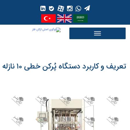
Ski
t
conten
تعریف و کاربرد دستگاه پُرکن خطی ۱۰ نازله