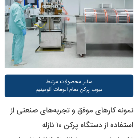
سایر محصولات مرتبط
تیوب پرکن تمام اتومات آلومینیم
نمونه‌ کارهای موفق و تجربه‌های صنعتی از
استفاده از دستگاه پرکن ۱۰ نازله