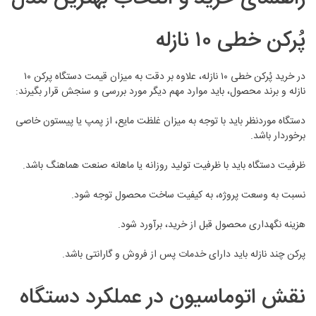
پُرکن خطی ۱۰ نازله
در خرید پُرکن خطی ۱۰ نازله، علاوه بر دقت به میزان قیمت دستگاه پرکن ۱۰
نازله و برند محصول، باید موارد مهم دیگر مورد بررسی و سنجش قرار بگیرند:
دستگاه موردنظر باید با توجه به میزان غلظت مایع، از پمپ یا پیستون خاصی
برخوردار باشد.
ظرفیت دستگاه باید با ظرفیت تولید روزانه یا ماهانه صنعت هماهنگ باشد.
نسبت به وسعت پروژه، به کیفیت ساخت محصول توجه شود.
هزینه نگهداری محصول قبل از خرید، برآورد شود.
پرکن چند نازله باید دارای خدمات پس از فروش و گارانتی باشد.
نقش اتوماسیون در عملکرد دستگاه