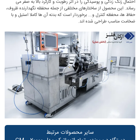
احتمال زنگ زدگی و پوسیدگی را در اثر رطوبت و کارکرد بالا به صفر می
رساند. این محصول از ساختارهای مختلفی از جمله محفظه نگهدارنده ظروف،
حفاظ ها، محفظه کنترل و…. برخوردار است که بدنه آن ها کاملا استیل و با
ضخامت مناسب طراحی شده اند.
سایر محصولات مرتبط