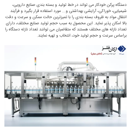
دستگاه پرکن خودکار می تواند در خط تولید و بسته بندی صنایع دارویی،
شیمیایی، خوراکی، آرایشی بهداشتی و…. مورد استفاده قرار بگیرد و فرآیند
انتقال مواد به ظروف بسته بندی را با تمیزترین حالت ممکن و سرعت و دقت
بالا امکان پذیر نماید. این محصول به سبب حجم تولید صنایع مختلف، دارای
تعداد نازله های مختلف هستند که متقاضیان می توانند تعداد نازله دستگاه را
براساس سرعت و حجم تولید خود، انتخاب و تهیه نمایند.