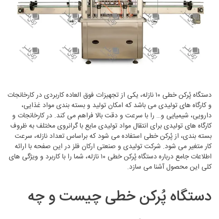
دستگاه پُرکن خطی ۱۰ نازله، یکی از تجهیزات فوق العاده کاربردی در کارخانجات
و کارگاه های تولیدی می باشد که امکان تولید و بسته بندی مواد غذایی،
دارویی، شیمیایی و… را با سرعت و دقت بالا فراهم می کند. در کارخانجات و
کارگاه های تولیدی برای انتقال مواد تولیدی مایع با گرانروی مختلف به ظروف
بسته بندی، از پُرکن خطی استفاده می شود که براساس تعداد نازله، سرعت
کار متغیر می شود. شرکت تولیدی و صنعتی ارکان فلز در این صفحه با ارائه
اطلاعات جامع درباره دستگاه پُرکن خطی ۱۰ نازله، شما را با کاربرد و ویژگی های
کلی این محصول آشنا می سازد.
دستگاه پُرکن خطی چیست و چه