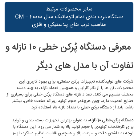
سایر محصولات مرتبط
دستگاه درب بندی تمام اتوماتیک مدل CM – 20000
مناسب درب های پلاستیکی و فلزی
معرفی دستگاه پُرکن خطی ۱۰ نازله و
تفاوت آن با مدل‌ های دیگر
شرکت های تولیدکننده تجهیزات پرکن صنعتی، برای بهبود کاربری این
محصولات، آن ها را از نظر کارایی و همچنين تعداد نازله، به چند دسته
مختلف تقسیم می کنند. تعداد نازله های دستگاه پرکن خطی برای بسیاری از
صنایع اهمیت دارد، چون هرچقدر حجم تولید روزانه صنعت خاص، بیشتر
باشد، باید از دستگاه پرکن خطی با تعداد نازله بالا استفاده کرد.
دستگاه پرکن خطی 10 نازله
، به عنوان بهترین تجهیزات بسته بندی و تولید
برای کارخانجات تولیدی با حجم تولید بالا به شمار می رود. این دستگاه با
توجه به داشتن دقت و سرعت بالا و همچنین قابلیت تنظیم عملکرد، از 10