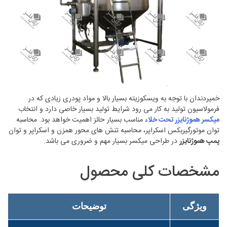
خمیردندان با توجه به ویسکوزیته بسیار بالا و مواد پودری زیادی که در
فرمولاسیون تولید به کار می رود شرایط تولید بسیار خاصی دارد و انتخاب
میکسر هموژنایزر تحت خلاء
مناسب بسیار حائز اهمیت خواهد بود. محاسبه
توان موتورگیربکس اسکراپر، محاسبه تنش های محور همزن و اسکراپر و توان
پمپ هموژنایزر
در طراحی میکسر بسیار مهم و ضروری می باشد.
مشخصات کلی محصول
ویژگی
توضیحات