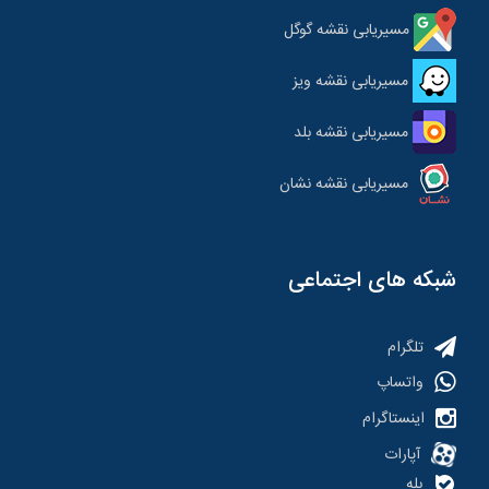
مسیریابی نقشه گوگل
مسیریابی نقشه ویز
مسیریابی نقشه بلد
مسیریابی نقشه نشان
شبکه های اجتماعی
تلگرام
واتساپ
اینستاگرام
آپارات
بله