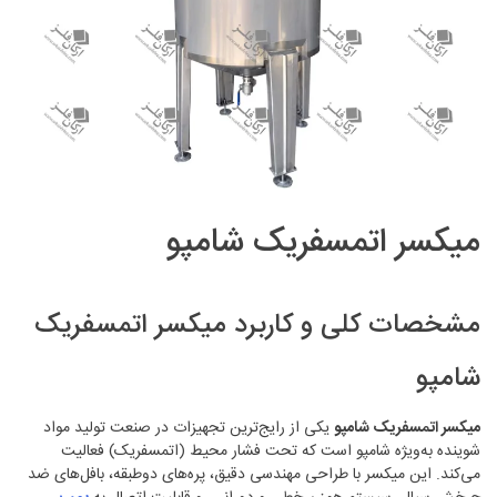
میکسر اتمسفریک شامپو
مشخصات کلی و کاربرد میکسر اتمسفریک
شامپو
میکسر اتمسفریک شامپو
یکی از رایج‌ترین تجهیزات در صنعت تولید مواد
شوینده به‌ویژه شامپو است که تحت فشار محیط (اتمسفریک) فعالیت
می‌کند. این میکسر با طراحی مهندسی دقیق، پره‌های دوطبقه، بافل‌های ضد