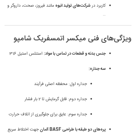
کاربرد در
شرکت‌های تولید انبوه
مانند فیروز، صحت، داروگر و
…
ویژگی‌های فنی میکسر اتمسفریک شامپو
جنس بدنه و قطعات در تماس با مواد:
استنلس استیل 316
سه جداره:
جداره اول: محفظه اصلی فرآیند
جداره دوم: قابل گرمایش تا 2 بار فشار
جداره سوم: عایق برای جلوگیری از اتلاف حرارت
پره‌های دو طبقه با طراحی BASF آلمان
جهت اختلاط سریع