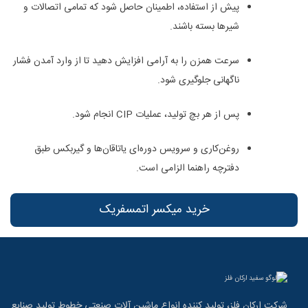
پیش از استفاده، اطمینان حاصل شود که تمامی اتصالات و
شیرها بسته باشند.
سرعت همزن را به آرامی افزایش دهید تا از وارد آمدن فشار
ناگهانی جلوگیری شود.
پس از هر بچ تولید، عملیات CIP انجام شود.
روغن‌کاری و سرویس دوره‌ای یاتاقان‌ها و گیربکس طبق
دفترچه راهنما الزامی است.
خرید میکسر اتمسفریک
شرکت ارکان فلز، تولید کننده انواع ماشین آلات صنعتی خطوط تولید صنایع