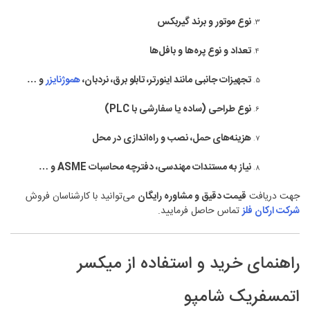
نوع موتور و برند گیربکس
تعداد و نوع پره‌ها و بافل‌ها
تجهیزات جانبی مانند اینورتر، تابلو برق، نردبان،
هموژنایزر
و …
نوع طراحی (ساده یا سفارشی با PLC)
هزینه‌های حمل، نصب و راه‌اندازی در محل
نیاز به مستندات مهندسی، دفترچه محاسبات ASME و …
جهت دریافت
قیمت دقیق و مشاوره رایگان
می‌توانید با کارشناسان فروش
شرکت ارکان فلز
تماس حاصل فرمایید.
راهنمای خرید و استفاده از میکسر
اتمسفریک شامپو