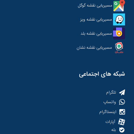
مسیریابی نقشه گوگل
مسیریابی نقشه ویز
مسیریابی نقشه بلد
مسیریابی نقشه نشان
شبکه های اجتماعی
تلگرام
واتساپ
اینستاگرام
آپارات
بله