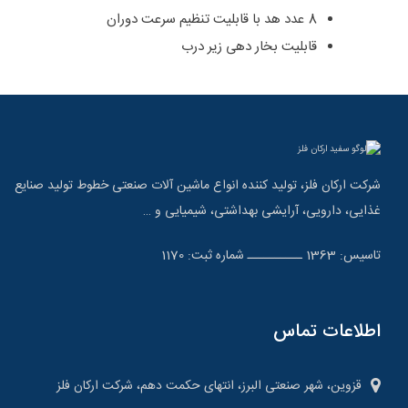
8 عدد هد با قابلیت تنظیم سرعت دوران
قابلیت بخار دهی زیر درب
شرکت ارکان فلز، تولید کننده انواع ماشین آلات صنعتی خطوط تولید صنایع
غذایی، دارویی، آرایشی بهداشتی، شیمیایی و …
تاسیس: 1363 ــــــــــ شماره ثبت: 1170
اطلاعات تماس
قزوین، شهر صنعتی البرز، انتهای حکمت دهم، شرکت ارکان فلز