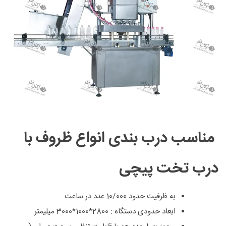
مناسب درب بندی انواع ظروف با
درب تخت پیچی
به ظرفیت حدود 10/000 عدد در ساعت
ابعاد حدودی دستگاه : 2800*1000*3000 میلیمتر