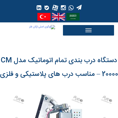
Ski
t
conten
دستگاه درب بندی تمام اتوماتیک مدل CM
– 20000 مناسب درب های پلاستیکی و فلزی