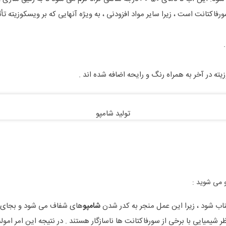
فاکتانت است ، زیرا سایر مواد افزودنی ، به ویژه آنهایی که بر ویسکوزیته تأ
ته در آخر به همراه رنگ و رایحه اضافه شده اند .
تولید شامپو
و می شوید :
ناب شود ، زیرا این عمل منجر به کدر شدن
شامپو
های شفاف می شود و بجای م
 شیمیایی با برخی از سورفاکتانت ها ناسازگار هستند . در نتیجه این امر امولس