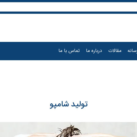
سانه
مقالات
درباره ما
تماس با ما
تولید شامپو