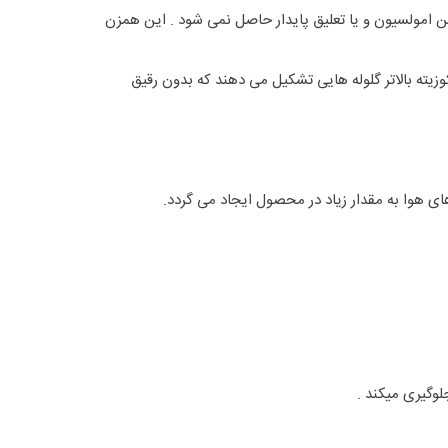
راین امولسیون و یا تعلیق پایدار حاصل نمی شود . این همزن
زیته بالاتر گلوله هایی تشکیل می دهند که بدون رقیق
های هوا به مقدار زیاد در محصول ایجاد می گردد.
وگیری میکند .