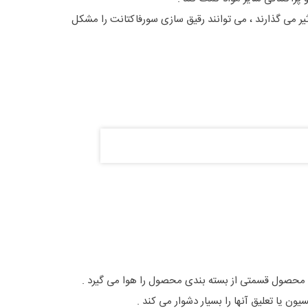
ثیر می گذارند ، می توانند رقیق سازی سورفاکتانت را مشکل
حصول قسمتی از بسته بندی محصول را هوا می گیرد .
یون یا تعلیق آنها را بسیار دشوار می کند .