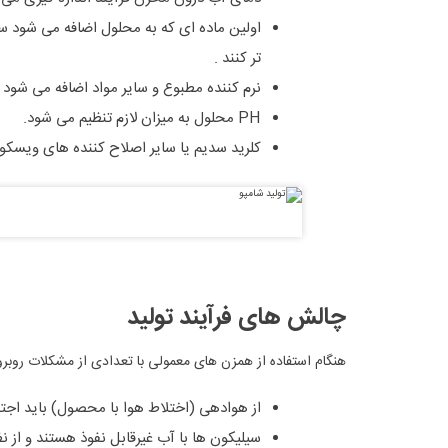
اولین ماده ای که به محلول اضافه می شود سور
تر کنند .
نرم کننده مطبوع و سایر مواد اضافه می شود .
PH
محلول به میزان لازم تنظیم می شود.
کلرید سدیم یا سایر اصلاح کننده های ویسکوزی
چالش های فرآیند تولید
هنگام استفاده از همزن های معمولی با تعدادی از مشکلات روبر
از هوادهی (اختلاط هوا با محصول) باید اجت
سیلیکون ها با آب غیرقابل نفوذ هستند و از نظر