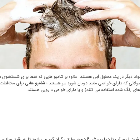
 مواد دیگر در یک محلول آبی هستند. علاوه بر شامپو هایی که فقط برای شستشوی مو 
صولاتی که دارای خواصی مانند درمان شوره سر هستند ؛
شامپو
هایی برای محافظت ا
های رنگ شده استفاده می کنند) و یا دارای خواص دارویی هستند .
تا به رقیق سازی و پراکندگی سایر مواد کمک کند .