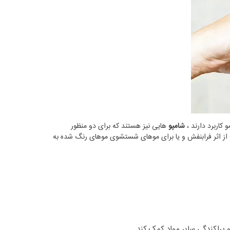
کاربرد دارند ،
شامپو
هایی نیز هستند که برای دو منظور
ز اثر فرابنفش و یا برای موهای شستشوی موهای رنگ شده به