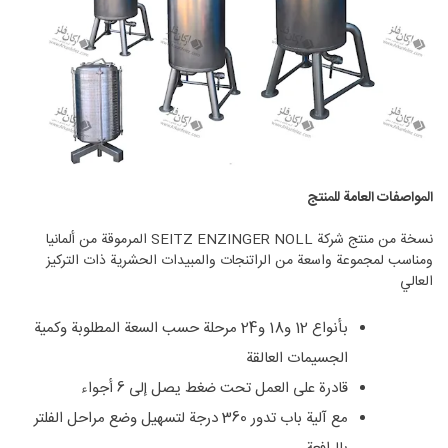
المواصفات العامة للمنتج
نسخة من منتج شركة SEITZ ENZINGER NOLL المرموقة من ألمانيا
ومناسب لمجموعة واسعة من الراتنجات والمبيدات الحشرية ذات التركيز
العالي
بأنواع 12 و18 و24 مرحلة حسب السعة المطلوبة وكمية
الجسيمات العالقة
قادرة على العمل تحت ضغط يصل إلى 6 أجواء
مع آلية باب تدور 360 درجة لتسهيل وضع مراحل الفلتر