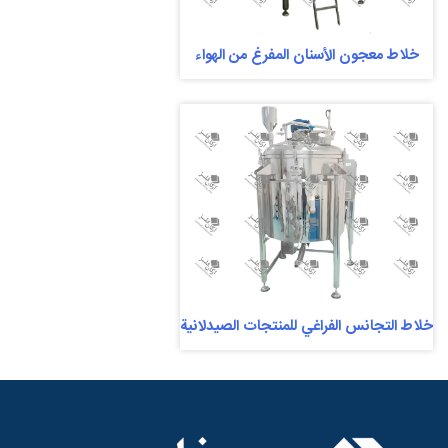
خلاط معجون الأسنان المفرغ من الهواء
خلاط التجانس الفراغي للمنتجات الصيدلانية