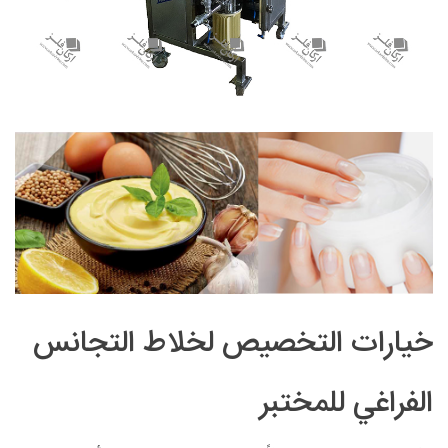
خيارات التخصيص لخلاط التجانس
الفراغي للمختبر