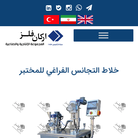
Ski
t
conten
خلاط التجانس الفراغي للمختبر