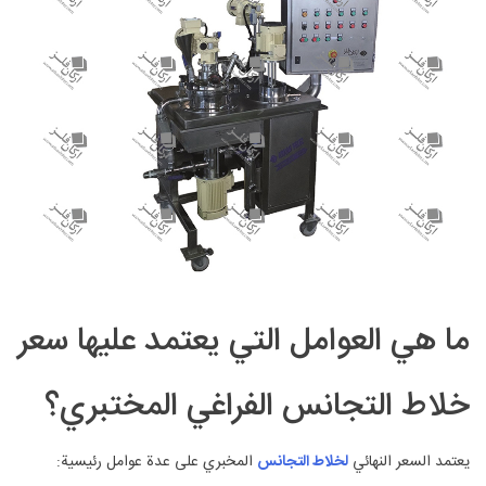
ما هي العوامل التي يعتمد عليها سعر
خلاط التجانس الفراغي المختبري؟
يعتمد السعر النهائي
لخلاط التجانس
المخبري على عدة عوامل رئيسية: