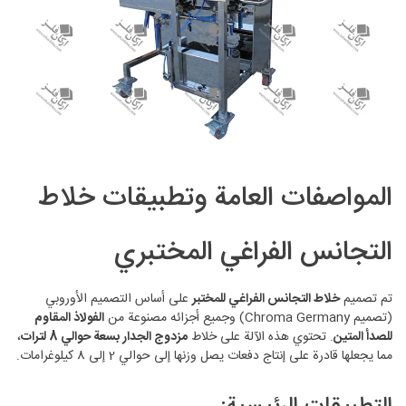
المواصفات العامة وتطبيقات خلاط
التجانس الفراغي المختبري
تم تصميم
خلاط التجانس الفراغي للمختبر
على أساس التصميم الأوروبي
(تصميم Chroma Germany) وجميع أجزائه مصنوعة من
الفولاذ المقاوم
للصدأ المتين
. تحتوي هذه الآلة على خلاط
مزدوج الجدار بسعة حوالي 8 لترات
،
مما يجعلها قادرة على إنتاج دفعات يصل وزنها إلى حوالي 2 إلى 8 كيلوغرامات.