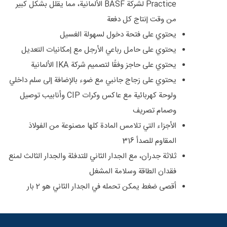
Practice لشركة BASF الألمانية، مما يقلل بشكل كبير
من وقت إنتاج كل دفعة
يحتوي على فتحة دخول لسهولة الغسيل
يحتوي على حامل رباعي الأرجل مع إمكانيات التعديل
يحتوي على حاجز وفقًا لتصميم شركة IKA الألمانية
يحتوي على زجاج جانبي مع ضوء بالإضافة إلى سلم داخلي
ولوحة كهربائية مع عاكس وكرات CIP وأنابيب توصيل
وصمام تصريف
الأجزاء التي تلامس المادة كلها مصنوعة من الفولاذ
المقاوم للصدأ 316
ثلاثة جدران، مع الجدار الثاني للتدفئة والجدار الثالث لمنع
فقدان الطاقة وسلامة المشغل
أقصى ضغط يمكن تحمله في الجدار الثاني هو 2 بار