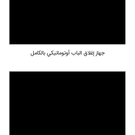
جهاز إغلاق الباب أوتوماتيكي بالكامل