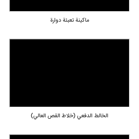
ماكينة تعبئة دوارة
الخالط الدفعي (خلاط القص العالي)