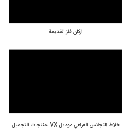
ارکان فلز القديمة
خلاط التجانس الفراغي موديل VX لمنتجات التجميل