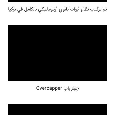
تم تركيب نظام أبواب ثانوي أوتوماتيكي بالكامل في تركيا
جهاز باب Overcapper