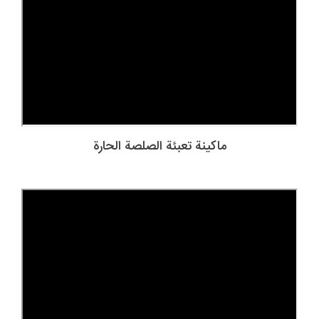
ماكينة تعبئة الصلصة الحارة