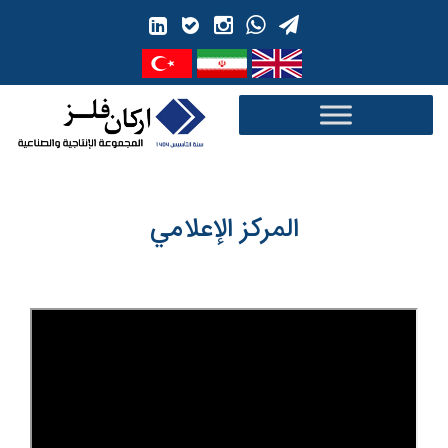
Ski
t
conten
المركز الإعلامي